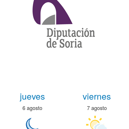
jueves
viernes
6 agosto
7 agosto