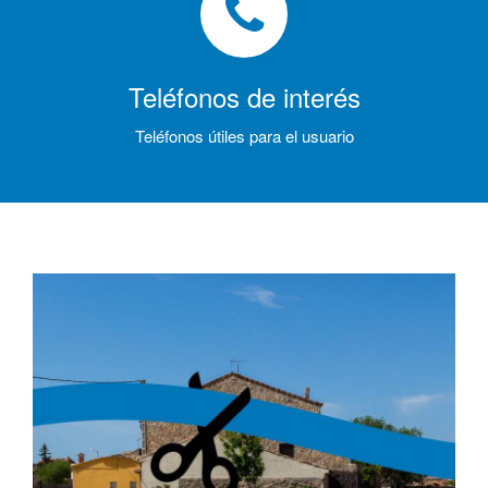
Teléfonos de interés
Teléfonos útiles para el usuario