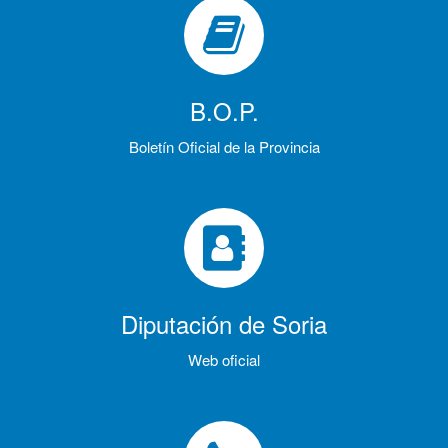
B.O.P.
Boletín Oficial de la Provincia
Diputación de Soria
Web oficial