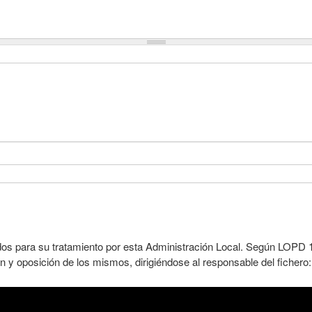
dos para su tratamiento por esta Administración Local. Según LOPD 1
n y oposición de los mismos, dirigiéndose al responsable del fichero