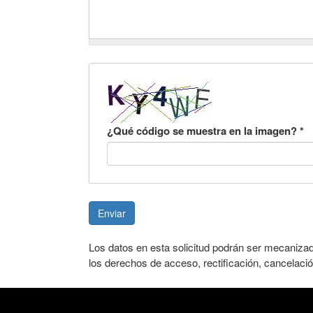
¿Qué código se muestra en la imagen?
*
Enviar
Los datos en esta solicitud podrán ser mecaniza
los derechos de acceso, rectificación, cancelació