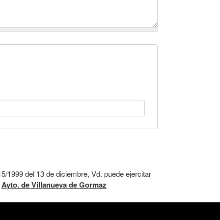
5/1999 del 13 de diciembre, Vd. puede ejercitar
:
Ayto. de Villanueva de Gormaz