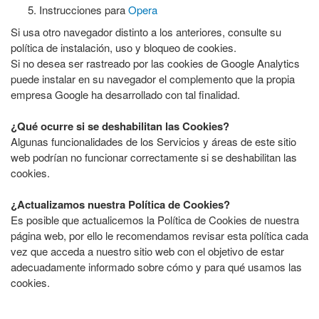
Instrucciones para
Opera
Si usa otro navegador distinto a los anteriores, consulte su
política de instalación, uso y bloqueo de cookies.
Si no desea ser rastreado por las cookies de Google Analytics
puede instalar en su navegador el complemento que la propia
empresa Google ha desarrollado con tal finalidad.
¿Qué ocurre si se deshabilitan las Cookies?
Algunas funcionalidades de los Servicios y áreas de este sitio
web podrían no funcionar correctamente si se deshabilitan las
cookies.
¿Actualizamos nuestra Política de Cookies?
Es posible que actualicemos la Política de Cookies de nuestra
página web, por ello le recomendamos revisar esta política cada
vez que acceda a nuestro sitio web con el objetivo de estar
adecuadamente informado sobre cómo y para qué usamos las
cookies.