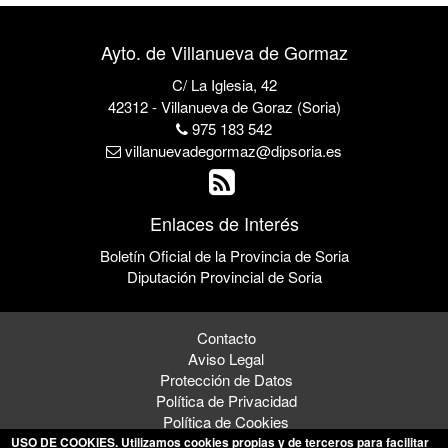
Ayto. de Villanueva de Gormaz
C/ La Iglesia, 42
42312 - Villanueva de Goraz (Soria)
975 183 542
villanuevadegormaz@dipsoria.es
Enlaces de Interés
Boletín Oficial de la Provincia de Soria
Diputación Provincial de Soria
Contacto
Aviso Legal
Protección de Datos
Política de Privacidad
Política de Cookies
USO DE COOKIES
. Utilizamos cookies propias y de terceros para facilitar