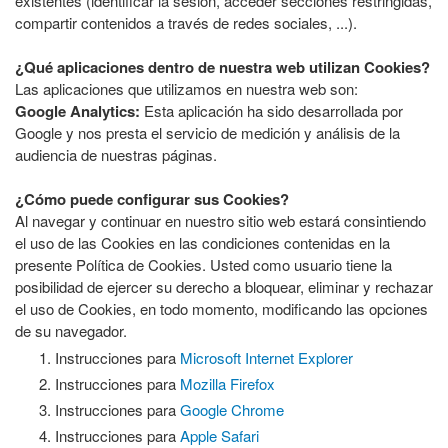
existentes (identificar la sesión, acceder secciones restringidas,
compartir contenidos a través de redes sociales, ...).
¿Qué aplicaciones dentro de nuestra web utilizan Cookies?
Las aplicaciones que utilizamos en nuestra web son:
Google Analytics:
Esta aplicación ha sido desarrollada por
Google y nos presta el servicio de medición y análisis de la
audiencia de nuestras páginas.
¿Cómo puede configurar sus Cookies?
Al navegar y continuar en nuestro sitio web estará consintiendo
el uso de las Cookies en las condiciones contenidas en la
presente Política de Cookies. Usted como usuario tiene la
posibilidad de ejercer su derecho a bloquear, eliminar y rechazar
el uso de Cookies, en todo momento, modificando las opciones
de su navegador.
Instrucciones para
Microsoft Internet Explorer
Instrucciones para
Mozilla Firefox
Instrucciones para
Google Chrome
Instrucciones para
Apple Safari