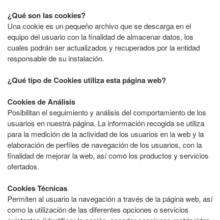
¿Qué son las cookies?
Una cookie es un pequeño archivo que se descarga en el
equipo del usuario con la finalidad de almacenar datos, los
cuales podrán ser actualizados y recuperados por la entidad
responsable de su instalación.
¿Qué tipo de Cookies utiliza esta página web?
Cookies de Análisis
Posibilitan el seguimiento y análisis del comportamiento de los
usuarios en nuestra página. La información recogida se utiliza
para la medición de la actividad de los usuarios en la web y la
elaboración de perfiles de navegación de los usuarios, con la
finalidad de mejorar la web, así como los productos y servicios
ofertados.
Cookies Técnicas
Permiten al usuario la navegación a través de la página web, así
como la utilización de las diferentes opciones o servicios