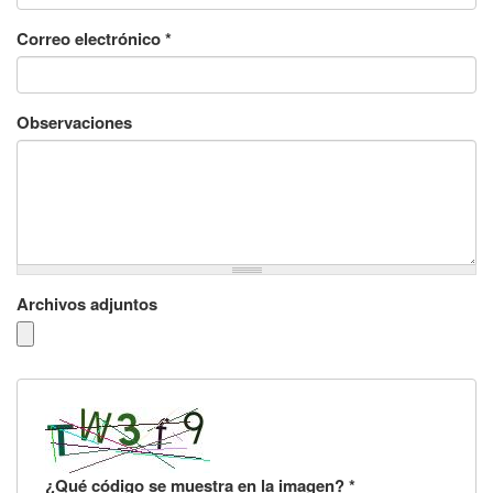
Correo electrónico
*
Observaciones
Archivos adjuntos
¿Qué código se muestra en la imagen?
*